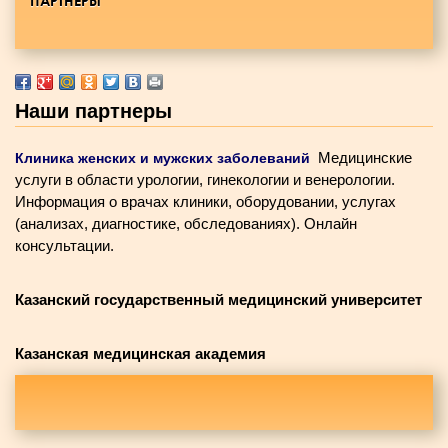
ПАРТНЕРЫ
Наши партнеры
Медицинские
Клиника женских и мужских заболеваний
услуги в области урологии, гинекологии и венерологии.
Информация о врачах клиники, оборудовании, услугах
(анализах, диагностике, обследованиях). Онлайн
консультации.
Казанский государственный медицинский университет
Казанская медицинская академия