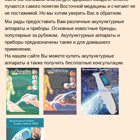
пугаются самого понятия Восточной медицины и считают ее
не постижимой. Но мы хотим уверить Вас в обратном.
Мы рады предоставить Вам различные акупунктурные
аппараты и приборы. Основные известные бренды,
популярные за рубежом. Акупунктурные аппараты и
приборы предназначены также и для домашнего
применения.
На нашем сайте Вы можете купить акупунктурные
аппараты а также получить бесплатные консультации.