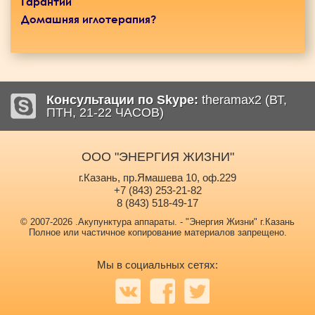
Гарантии
Домашняя иглотерапия?
Консультации по Skype:
theramax2 (ВТ,
ПТН, 21-22 ЧАСОВ)
ООО "ЭНЕРГИЯ ЖИЗНИ"
г.Казань, пр.Ямашева 10, оф.229
+7 (843) 253-21-82
8 (843) 518-49-17
© 2007-2026 .Акупунктура аппараты. - "Энергия Жизни" г.Казань
Полное или частичное копирование материалов запрещено.
Мы в социальных сетях: