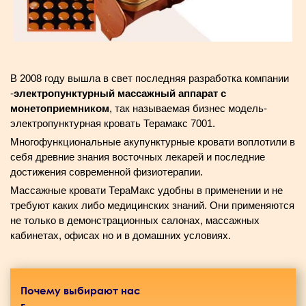
В 2008 году вышла в свет последняя разработка компании
-
электропунктурный массажный аппарат с
монетоприемником
, так называемая бизнес модель-
электропунктурная кровать Терамакс 7001.
Многофункциональные акупунктурные кровати воплотили в
себя древние знания восточных лекарей и последние
достижения современной физиотерапии.
Массажные кровати ТераМакс удобны в применении и не
требуют каких либо медицинских знаний. Они применяются
не только в демонстрационных салонах, массажных
кабинетах, офисах но и в домашних условиях.
Почему выбирают нас