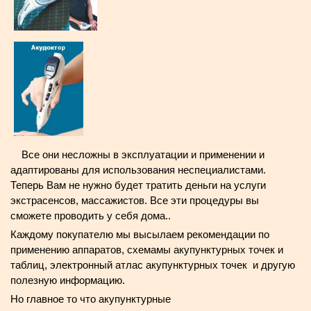
Все они несложны в эксплуатации и применении и
адаптированы для использования неспециалистами.
Теперь Вам не нужно будет тратить деньги на услуги
экстрасенсов, массажистов. Все эти процедуры вы
сможете проводить у себя дома..
Каждому покупателю мы высылаем рекомендации по
применению аппаратов, схемамы акупунктурных точек и
таблиц, электронный атлас акупунктурных точек и другую
полезную информацию.
Но главное то что акупунктурные