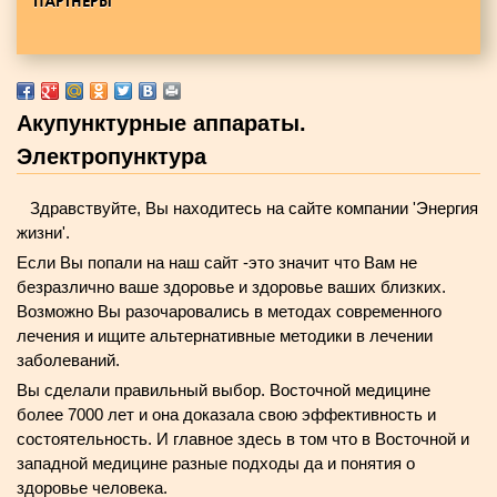
ПАРТНЕРЫ
Акупунктурные аппараты.
Электропунктура
Здравствуйте, Вы находитесь на сайте компании 'Энергия
жизни'.
Если Вы попали на наш сайт -это значит что Вам не
безразлично ваше здоровье и здоровье ваших близких.
Возможно Вы разочаровались в методах современного
лечения и ищите альтернативные методики в лечении
заболеваний.
Вы сделали правильный выбор. Восточной медицине
более 7000 лет и она доказала свою эффективность и
состоятельность. И главное здесь в том что в Восточной и
западной медицине разные подходы да и понятия о
здоровье человека.