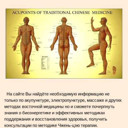
На сайте Вы найдёте необходимую информацию не
только по акупунктуре, электропунктуре, массаже и других
методах восточной медицины но и сможете почерпнуть
знания о биоэнергетике и эффективных методиках
поддержания и восстановления здоровья, получить
консультации по методике Чжень-цзю терапии.