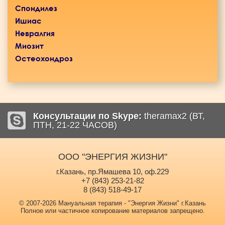
Спондилез
Ишиас
Невралгия
Миозит
Остеохондроз
Консультации по Skype:
theramax2 (ВТ,
ПТН, 21-22 ЧАСОВ)
ООО "ЭНЕРГИЯ ЖИЗНИ"
г.Казань, пр.Ямашева 10, оф.229
+7 (843) 253-21-82
8 (843) 518-49-17
© 2007-2026 Мануальная терапия - "Энергия Жизни" г.Казань
Полное или частичное копирование материалов запрещено.