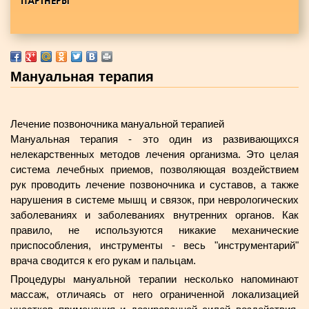
ПАРТНЕРЫ
Мануальная терапия
Лечение позвоночника мануальной терапией
Мануальная терапия - это один из развивающихся
нелекарственных методов лечения организма. Это целая
система лечебных приемов, позволяющая воздействием
рук проводить лечение позвоночника и суставов, а также
нарушения в системе мышц и связок, при неврологических
заболеваниях и заболеваниях внутренних органов. Как
правило, не используются никакие механические
приспособления, инструменты - весь "инструментарий"
врача сводится к его рукам и пальцам.
Процедуры мануальной терапии несколько напоминают
массаж, отличаясь от него ограниченной локализацией