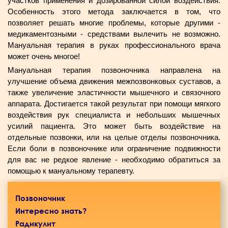
участков применения и дозированной силой воздействия.
Особенность этого метода заключается в том, что
позволяет решать многие проблемы, которые другими -
медикаментозными - средствами вылечить не возможно.
Мануальная терапия в руках профессионального врача
может очень многое!
Мануальная терапия позвоночника направлена на
улучшение объема движения межпозвонковых суставов, а
также увеличение эластичности мышечного и связочного
аппарата. Достигается такой результат при помощи мягкого
воздействия рук специалиста и небольших мышечных
усилий пациента. Это может быть воздействие на
отдельные позвонки, или на целые отделы позвоночника.
Если боли в позвоночнике или ограничение подвижности
для вас не редкое явление - необходимо обратиться за
помощью к мануальному терапевту.
Позвоночник
Интересно знать?
Радикулит