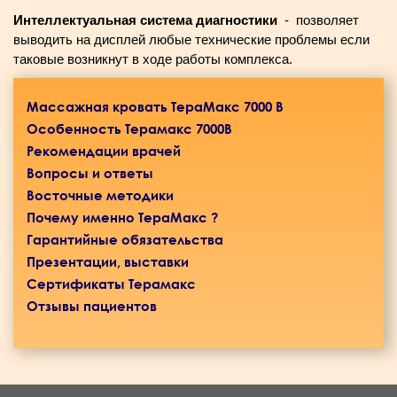
Интеллектуальная система диагностики
- позволяет
выводить на дисплей любые технические проблемы если
таковые возникнут в ходе работы комплекса.
Массажная кровать ТераМакс 7000 B
Особенность Терамакс 7000B
Рекомендации врачей
Вопросы и ответы
Восточные методики
Почему именно TераМакс ?
Гарантийные обязательства
Презентации, выставки
Сертификаты Терамакс
Отзывы пациентов