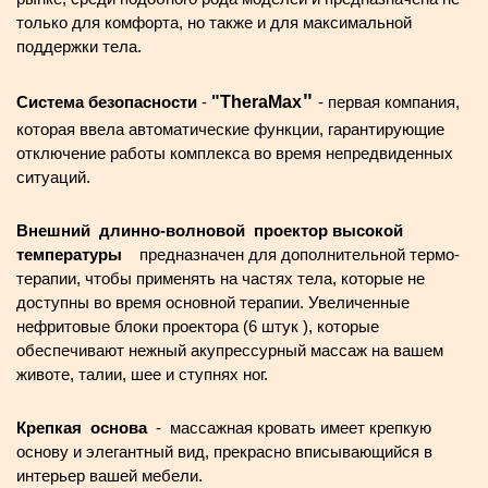
только для комфорта, но также и для максимальной
поддержки тела.
"
Система безопасности
-
"TheraMax
- первая компания,
которая ввела автоматические функции, гарантирующие
отключение работы комплекса во время непредвиденных
ситуаций.
Внешний длинно-волновой проектор высокой
температуры
предназначен для дополнительной термо-
терапии, чтобы применять на частях тела, которые не
доступны во время основной терапии. Увеличенные
нефритовые блоки проектора (6 штук ), которые
обеспечивают нежный акупрессурный массаж на вашем
животе, талии, шее и ступнях ног.
Крепкая основа
- массажная кровать имеет крепкую
основу и элегантный вид, прекрасно вписывающийся в
интерьер вашей мебели.