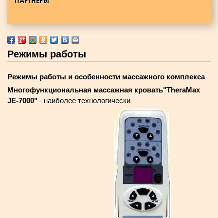
ПАРТНЕРЫ
Режимы работы
Режимы работы и особенности массажного комплекса
Многофункциональная массажная кровать"TheraMax
JE-7000"
- наиболее технологически